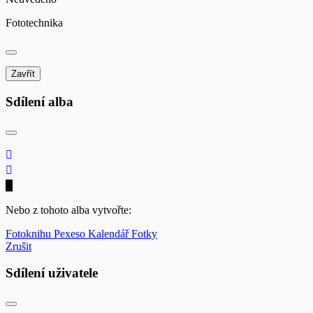
Fototechnika
Zavřít
Sdílení alba
Nebo z tohoto alba vytvořte:
Fotoknihu
Pexeso
Kalendář
Fotky
Zrušit
Sdílení uživatele